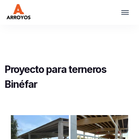
Proyecto para terneros
Binéfar